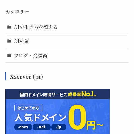
カテゴリー
AIで生き方を整える
AI副業
ブログ・発信術
Xserver (pr)