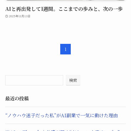
AIと再出発して1週間。ここまでの歩みと、次の一歩
2025年11月13日
1
検索
最近の投稿
“ノウハウ迷子だった私”がAI副業で一気に動けた理由